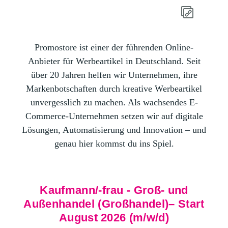
Promostore ist einer der führenden Online-
Anbieter für Werbeartikel in Deutschland. Seit
über 20 Jahren helfen wir Unternehmen, ihre
Markenbotschaften durch kreative Werbeartikel
unvergesslich zu machen. Als wachsendes E-
Commerce-Unternehmen setzen wir auf digitale
Lösungen, Automatisierung und Innovation – und
genau hier kommst du ins Spiel.
Kaufmann/-frau - Groß- und
Außenhandel (Großhandel)– Start
August 2026 (m/w/d)