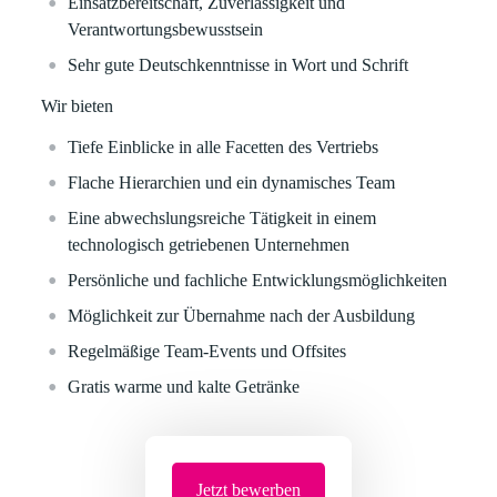
Einsatzbereitschaft, Zuverlässigkeit und
Verantwortungsbewusstsein
Sehr gute Deutschkenntnisse in Wort und Schrift
Wir bieten
Tiefe Einblicke in alle Facetten des Vertriebs
Flache Hierarchien und ein dynamisches Team
Eine abwechslungsreiche Tätigkeit in einem
technologisch getriebenen Unternehmen
Persönliche und fachliche Entwicklungsmöglichkeiten
Möglichkeit zur Übernahme nach der Ausbildung
Regelmäßige Team-Events und Offsites
Gratis warme und kalte Getränke
Jetzt bewerben