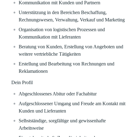
Kommunikation mit Kunden und Partnern
Unterstützung in den Bereichen Beschaffung,
Rechnungswesen, Verwaltung, Verkauf und Marketing
Organisation von logistischen Prozessen und
Kommunikation mit Lieferanten
Beratung von Kunden, Erstellung von Angeboten und
weitere vertriebliche Tätigkeiten
Erstellung und Bearbeitung von Rechnungen und
Reklamationen
Dein Profil
Abgeschlossenes Abitur oder Fachabitur
Aufgeschlossener Umgang und Freude am Kontakt mit
Kunden und Lieferanten
Selbstständige, sorgfältige und gewissenhafte
Arbeitsweise