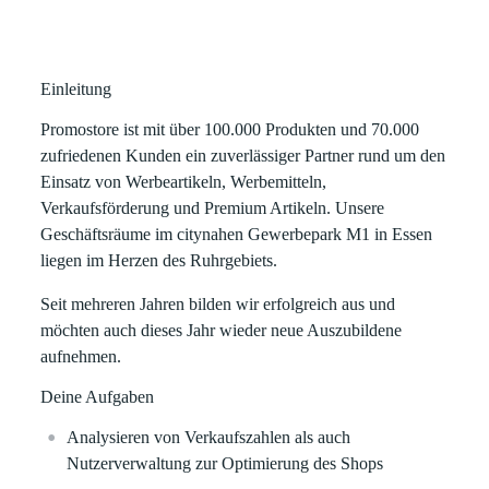
Einleitung
Promostore ist mit über 100.000 Produkten und 70.000
zufriedenen Kunden ein zuverlässiger Partner rund um den
Einsatz von Werbeartikeln, Werbemitteln,
Verkaufsförderung und Premium Artikeln. Unsere
Geschäftsräume im citynahen Gewerbepark M1 in Essen
liegen im Herzen des Ruhrgebiets.
Seit mehreren Jahren bilden wir erfolgreich aus und
möchten auch dieses Jahr wieder neue Auszubildene
aufnehmen.
Deine Aufgaben
Analysieren von Verkaufszahlen als auch
Nutzerverwaltung zur Optimierung des Shops